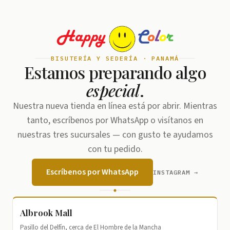
BISUTERÍA Y SEDERÍA · PANAMÁ
Estamos preparando algo
especial
.
Nuestra nueva tienda en línea está por abrir. Mientras
tanto, escríbenos por WhatsApp o visítanos en
nuestras tres sucursales — con gusto te ayudamos
con tu pedido.
Escríbenos por WhatsApp
INSTAGRAM →
Albrook Mall
Pasillo del Delfín, cerca de El Hombre de la Mancha