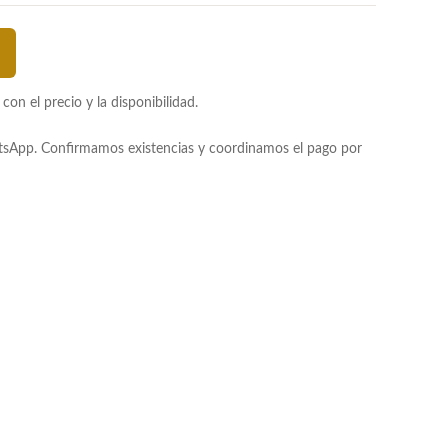
n el precio y la disponibilidad.
atsApp. Confirmamos existencias y coordinamos el pago por