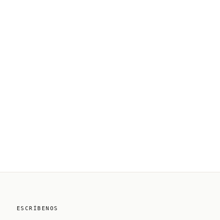
ESCRÍBENOS