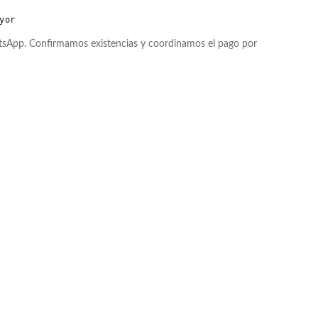
yor
atsApp. Confirmamos existencias y coordinamos el pago por