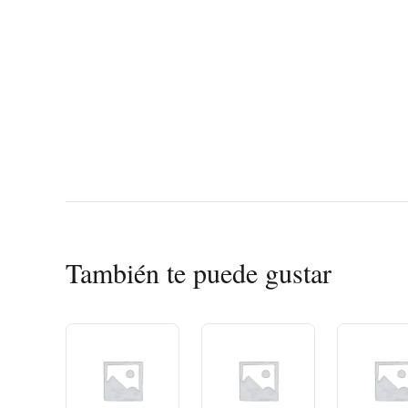
También te puede gustar