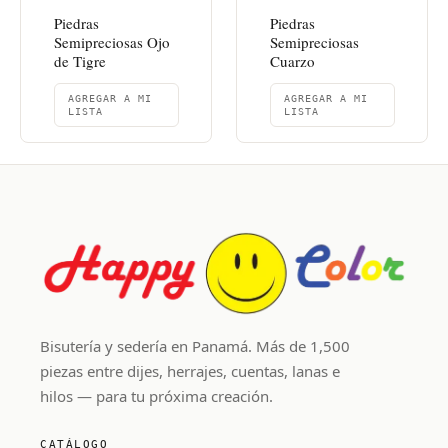
Piedras
Piedras
Semipreciosas Ojo
Semipreciosas
de Tigre
Cuarzo
AGREGAR A MI
AGREGAR A MI
LISTA
LISTA
Bisutería y sedería en Panamá. Más de 1,500
piezas entre dijes, herrajes, cuentas, lanas e
hilos — para tu próxima creación.
CATÁLOGO