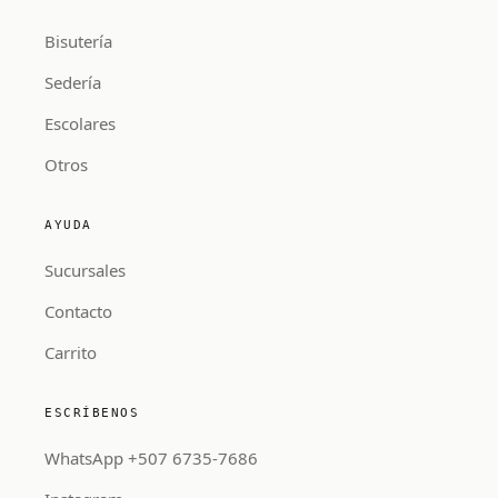
Bisutería
Sedería
Escolares
Otros
AYUDA
Sucursales
Contacto
Carrito
ESCRÍBENOS
WhatsApp +507 6735-7686