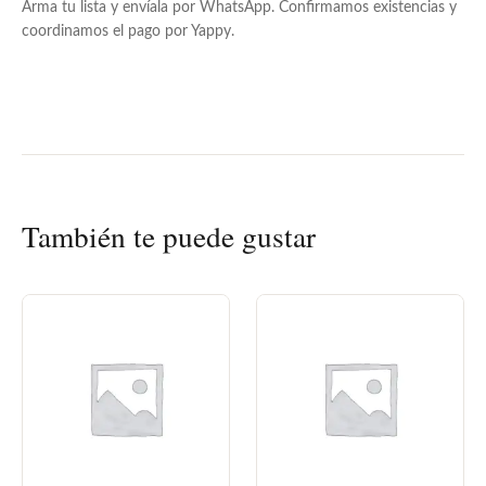
Arma tu lista y envíala por WhatsApp. Confirmamos existencias y
coordinamos el pago por Yappy.
También te puede gustar