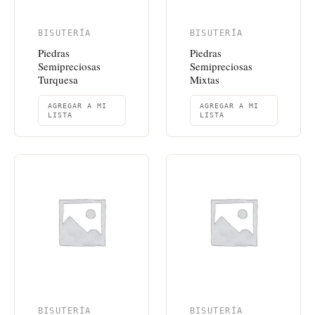
BISUTERÍA
BISUTERÍA
Piedras
Piedras
Semipreciosas
Semipreciosas
Turquesa
Mixtas
AGREGAR A MI
AGREGAR A MI
LISTA
LISTA
BISUTERÍA
BISUTERÍA