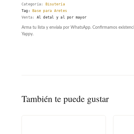
Categoría:
Bisutería
Tag:
Base para Aretes
Venta:
Al detal y al por mayor
Arma tu lista y envíala por WhatsApp. Confirmamos existenc
Yappy.
También te puede gustar