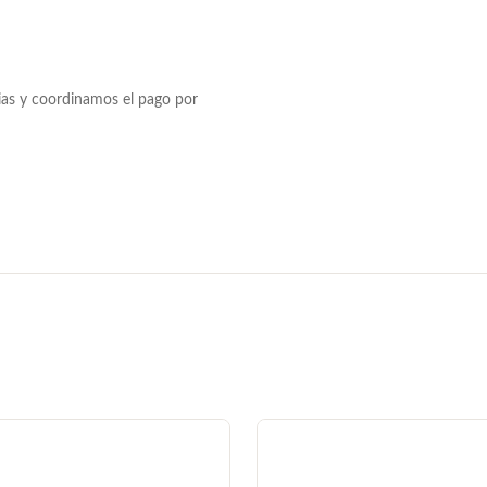
ias y coordinamos el pago por