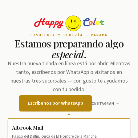
BISUTERÍA Y SEDERÍA · PANAMÁ
Estamos preparando algo
especial
.
Nuestra nueva tienda en línea está por abrir. Mientras
tanto, escríbenos por WhatsApp o visítanos en
nuestras tres sucursales — con gusto te ayudamos
con tu pedido.
Escríbenos por WhatsApp
INSTAGRAM →
Albrook Mall
Pasillo del Delfín, cerca de El Hombre de la Mancha