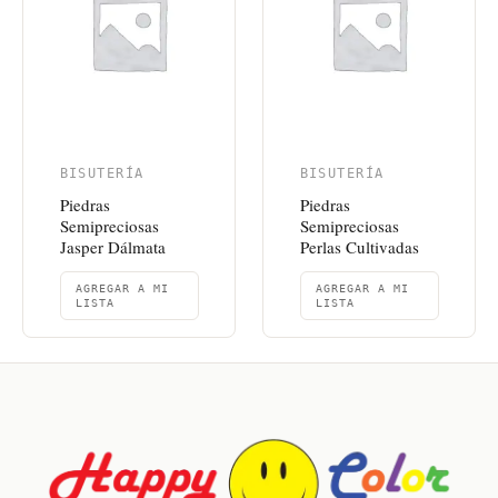
BISUTERÍA
BISUTERÍA
Piedras
Piedras
Semipreciosas
Semipreciosas
Jasper Dálmata
Perlas Cultivadas
AGREGAR A MI
AGREGAR A MI
LISTA
LISTA