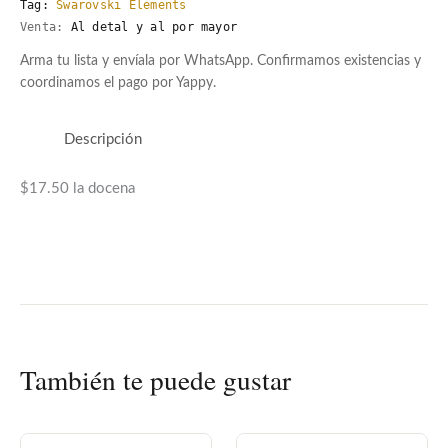
Tag:
Swarovski Elements
Venta:
Al detal y al por mayor
Arma tu lista y envíala por WhatsApp. Confirmamos existencias y
coordinamos el pago por Yappy.
Descripción
$17.50 la docena
También te puede gustar