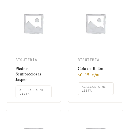
BISUTERÍA
BISUTERÍA
Piedras
Cola de Ratón
Semipreciosas
$
0.15
c/m
Jasper
AGREGAR A MI
AGREGAR A MI
LISTA
LISTA