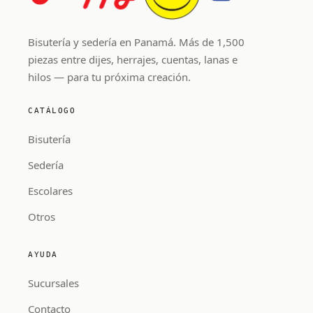
Bisutería y sedería en Panamá. Más de 1,500
piezas entre dijes, herrajes, cuentas, lanas e
hilos — para tu próxima creación.
CATÁLOGO
Bisutería
Sedería
Escolares
Otros
AYUDA
Sucursales
Contacto