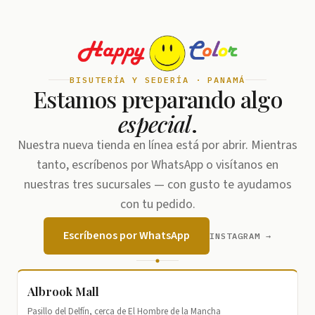
BISUTERÍA Y SEDERÍA · PANAMÁ
Estamos preparando algo
especial
.
Nuestra nueva tienda en línea está por abrir. Mientras
tanto, escríbenos por WhatsApp o visítanos en
nuestras tres sucursales — con gusto te ayudamos
con tu pedido.
Escríbenos por WhatsApp
INSTAGRAM →
Albrook Mall
Pasillo del Delfín, cerca de El Hombre de la Mancha