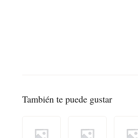
También te puede gustar