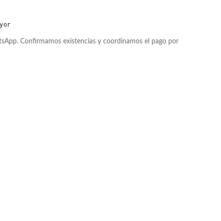
yor
atsApp. Confirmamos existencias y coordinamos el pago por