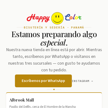
BISUTERÍA Y SEDERÍA · PANAMÁ
Estamos preparando algo
especial
.
Nuestra nueva tienda en línea está por abrir. Mientras
tanto, escríbenos por WhatsApp o visítanos en
nuestras tres sucursales — con gusto te ayudamos
con tu pedido.
Escríbenos por WhatsApp
INSTAGRAM →
Albrook Mall
Pasillo del Delfín, cerca de El Hombre de la Mancha