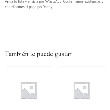
Arma tu lista y envíala por WhatsApp. Confirmamos existencias y
coordinamos el pago por Yappy.
También te puede gustar