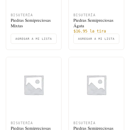
BISUTERÍA
BISUTERÍA
Piedras Semipreciosas
Piedras Semipreciosas
Mixtas
Ágata
$
16.95
la tira
AGREGAR A MI LISTA
AGREGAR A MI LISTA
BISUTERÍA
BISUTERÍA
Piedras Semipreciosas
Piedras Semipreciosas