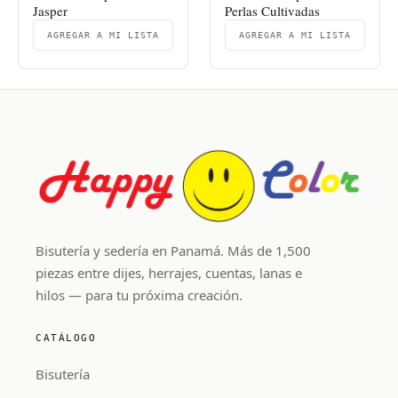
Jasper
Perlas Cultivadas
AGREGAR A MI LISTA
AGREGAR A MI LISTA
Bisutería y sedería en Panamá. Más de 1,500
piezas entre dijes, herrajes, cuentas, lanas e
hilos — para tu próxima creación.
CATÁLOGO
Bisutería