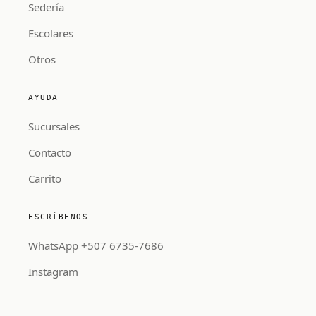
Sedería
Escolares
Otros
AYUDA
Sucursales
Contacto
Carrito
ESCRÍBENOS
WhatsApp +507 6735-7686
Instagram