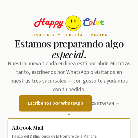
BISUTERÍA Y SEDERÍA · PANAMÁ
Estamos preparando algo
especial
.
Nuestra nueva tienda en línea está por abrir. Mientras
tanto, escríbenos por WhatsApp o visítanos en
nuestras tres sucursales — con gusto te ayudamos
con tu pedido.
Escríbenos por WhatsApp
INSTAGRAM →
Albrook Mall
Pasillo del Delfín, cerca de El Hombre de la Mancha