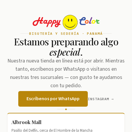
BISUTERÍA Y SEDERÍA · PANAMÁ
Estamos preparando algo
especial
.
Nuestra nueva tienda en línea está por abrir. Mientras
tanto, escríbenos por WhatsApp o visítanos en
nuestras tres sucursales — con gusto te ayudamos
con tu pedido.
Escríbenos por WhatsApp
INSTAGRAM →
Albrook Mall
Pasillo del Delfín, cerca de El Hombre de la Mancha