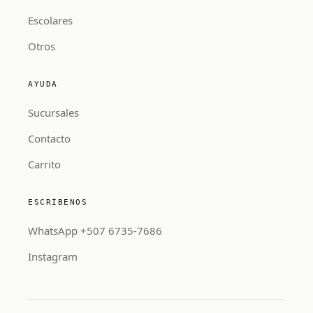
Escolares
Otros
AYUDA
Sucursales
Contacto
Carrito
ESCRÍBENOS
WhatsApp +507 6735-7686
Instagram