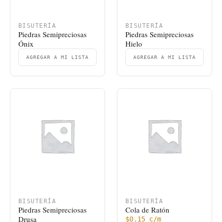
BISUTERÍA
BISUTERÍA
Piedras Semipreciosas
Piedras Semipreciosas
Ónix
Hielo
AGREGAR A MI LISTA
AGREGAR A MI LISTA
BISUTERÍA
BISUTERÍA
Piedras Semipreciosas
Cola de Ratón
Drusa
$
0.15
c/m