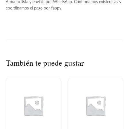
Arma tu lista y envíala por WhatsApp. Confirmamos existencias y
coordinamos el pago por Yappy.
También te puede gustar