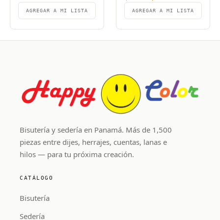
AGREGAR A MI LISTA
AGREGAR A MI LISTA
Bisutería y sedería en Panamá. Más de 1,500
piezas entre dijes, herrajes, cuentas, lanas e
hilos — para tu próxima creación.
CATÁLOGO
Bisutería
Sedería