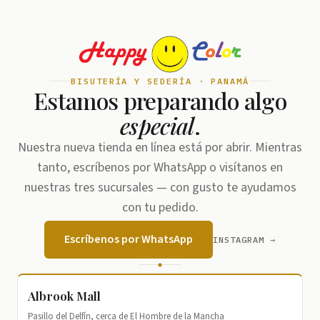
BISUTERÍA Y SEDERÍA · PANAMÁ
Estamos preparando algo
especial
.
Nuestra nueva tienda en línea está por abrir. Mientras
tanto, escríbenos por WhatsApp o visítanos en
nuestras tres sucursales — con gusto te ayudamos
con tu pedido.
Escríbenos por WhatsApp
INSTAGRAM →
Albrook Mall
Pasillo del Delfín, cerca de El Hombre de la Mancha