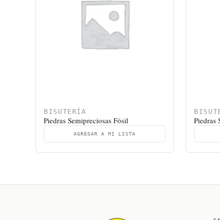
BISUTERÍA
BISUT
Piedras Semipreciosas Fósil
Piedras 
AGREGAR A MI LISTA