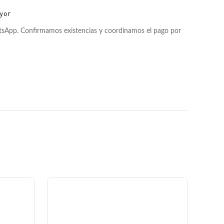
yor
atsApp. Confirmamos existencias y coordinamos el pago por