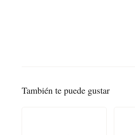
También te puede gustar