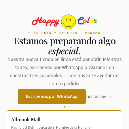
BISUTERÍA Y SEDERÍA · PANAMÁ
Estamos preparando algo
especial
.
Nuestra nueva tienda en línea está por abrir. Mientras
tanto, escríbenos por WhatsApp o visítanos en
nuestras tres sucursales — con gusto te ayudamos
con tu pedido.
Escríbenos por WhatsApp
INSTAGRAM →
Albrook Mall
Pasillo del Delfín, cerca de El Hombre de la Mancha