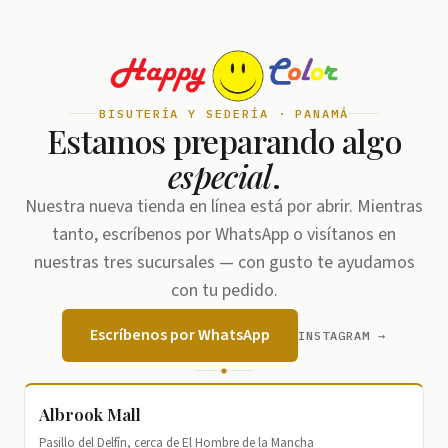
BISUTERÍA Y SEDERÍA · PANAMÁ
Estamos preparando algo
especial
.
Nuestra nueva tienda en línea está por abrir. Mientras
tanto, escríbenos por WhatsApp o visítanos en
nuestras tres sucursales — con gusto te ayudamos
con tu pedido.
Escríbenos por WhatsApp
INSTAGRAM →
Albrook Mall
Pasillo del Delfín, cerca de El Hombre de la Mancha