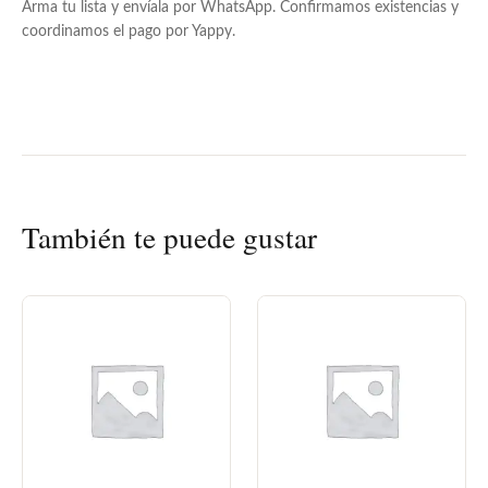
Arma tu lista y envíala por WhatsApp. Confirmamos existencias y
coordinamos el pago por Yappy.
También te puede gustar