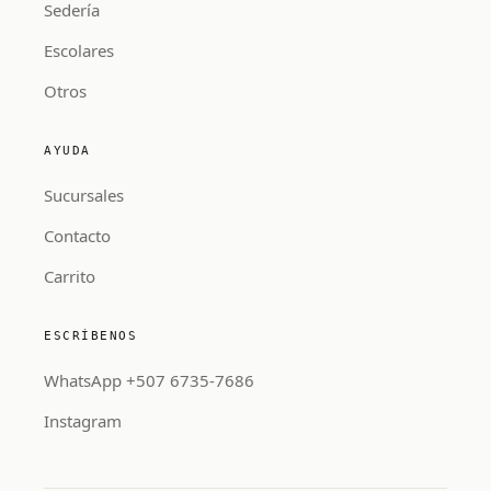
Sedería
Escolares
Otros
AYUDA
Sucursales
Contacto
Carrito
ESCRÍBENOS
WhatsApp +507 6735-7686
Instagram