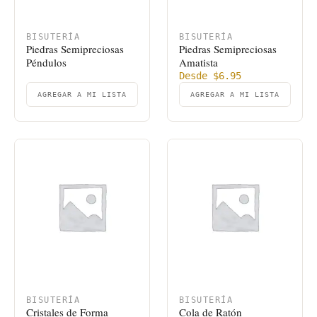
BISUTERÍA
BISUTERÍA
Piedras Semipreciosas
Piedras Semipreciosas
Péndulos
Amatista
Desde
$
6.95
AGREGAR A MI LISTA
AGREGAR A MI LISTA
BISUTERÍA
BISUTERÍA
Cristales de Forma
Cola de Ratón