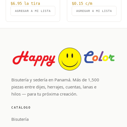
$
6.95
la tira
$
0.15
c/m
AGREGAR A MI LISTA
AGREGAR A MI LISTA
Bisutería y sedería en Panamá. Más de 1,500
piezas entre dijes, herrajes, cuentas, lanas e
hilos — para tu próxima creación.
CATÁLOGO
Bisutería