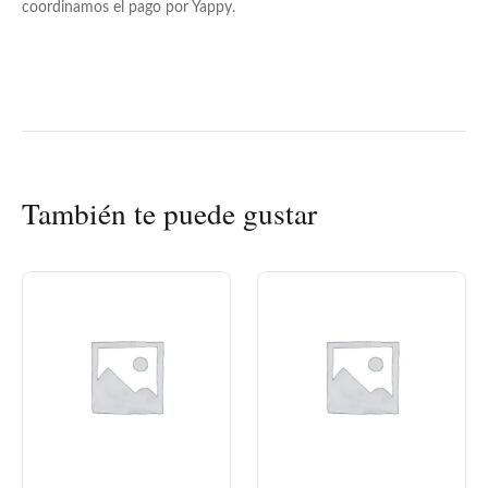
coordinamos el pago por Yappy.
También te puede gustar