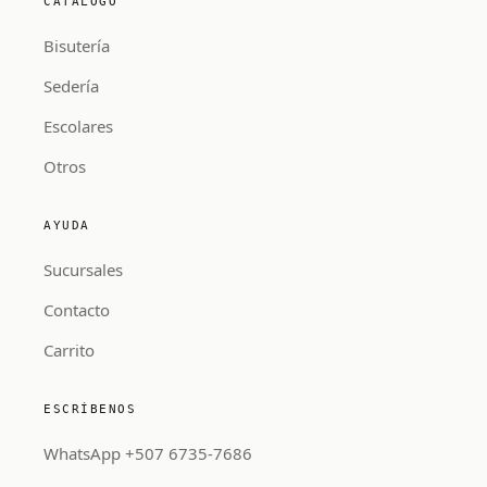
CATÁLOGO
Bisutería
Sedería
Escolares
Otros
AYUDA
Sucursales
Contacto
Carrito
ESCRÍBENOS
WhatsApp +507 6735-7686