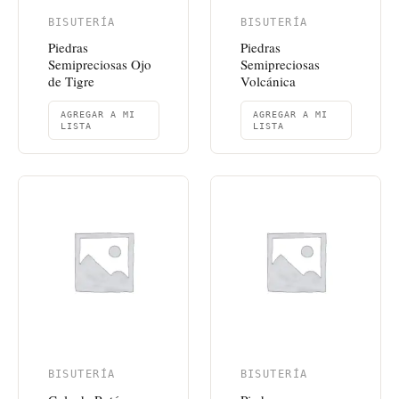
BISUTERÍA
BISUTERÍA
Piedras
Piedras
Semipreciosas Ojo
Semipreciosas
de Tigre
Volcánica
AGREGAR A MI
AGREGAR A MI
LISTA
LISTA
BISUTERÍA
BISUTERÍA