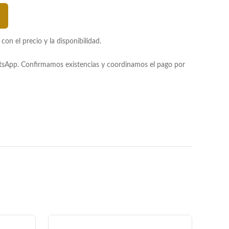
n el precio y la disponibilidad.
atsApp. Confirmamos existencias y coordinamos el pago por