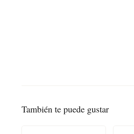
También te puede gustar