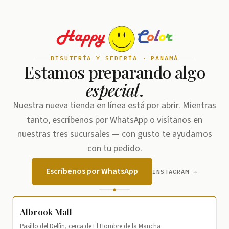
BISUTERÍA Y SEDERÍA · PANAMÁ
Estamos preparando algo
especial
.
Nuestra nueva tienda en línea está por abrir. Mientras
tanto, escríbenos por WhatsApp o visítanos en
nuestras tres sucursales — con gusto te ayudamos
con tu pedido.
Escríbenos por WhatsApp
INSTAGRAM →
Albrook Mall
Pasillo del Delfín, cerca de El Hombre de la Mancha