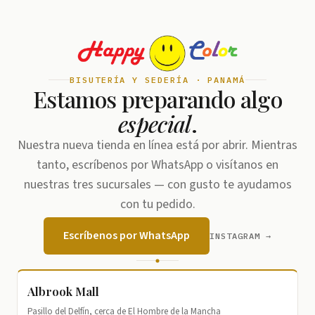
BISUTERÍA Y SEDERÍA · PANAMÁ
Estamos preparando algo
especial
.
Nuestra nueva tienda en línea está por abrir. Mientras
tanto, escríbenos por WhatsApp o visítanos en
nuestras tres sucursales — con gusto te ayudamos
con tu pedido.
Escríbenos por WhatsApp
INSTAGRAM →
Albrook Mall
Pasillo del Delfín, cerca de El Hombre de la Mancha