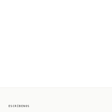
ESCRÍBENOS