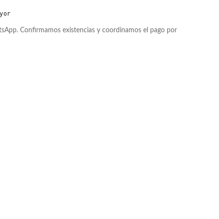
yor
atsApp. Confirmamos existencias y coordinamos el pago por