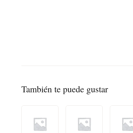
También te puede gustar