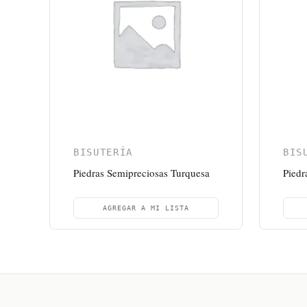
BISUTERÍA
BIS
Piedras Semipreciosas Turquesa
Piedr
AGREGAR A MI LISTA