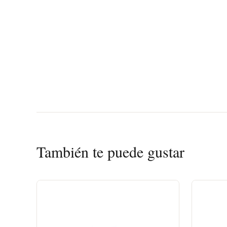
También te puede gustar