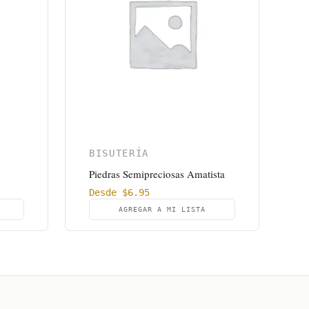
BISUTERÍA
Piedras Semipreciosas Amatista
Desde
$
6.95
AGREGAR A MI LISTA