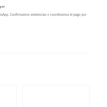
yor
atsApp. Confirmamos existencias y coordinamos el pago por