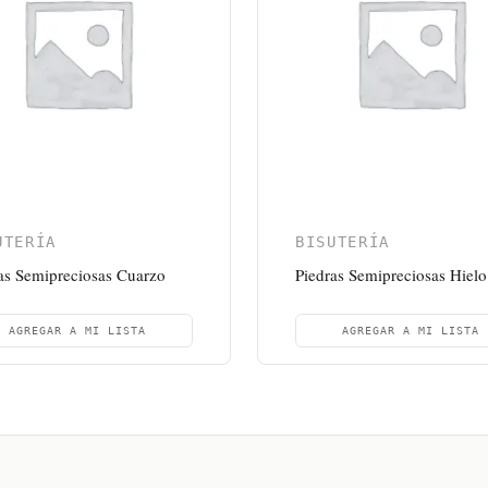
UTERÍA
BISUTERÍA
as Semipreciosas Cuarzo
Piedras Semipreciosas Hielo
AGREGAR A MI LISTA
AGREGAR A MI LISTA