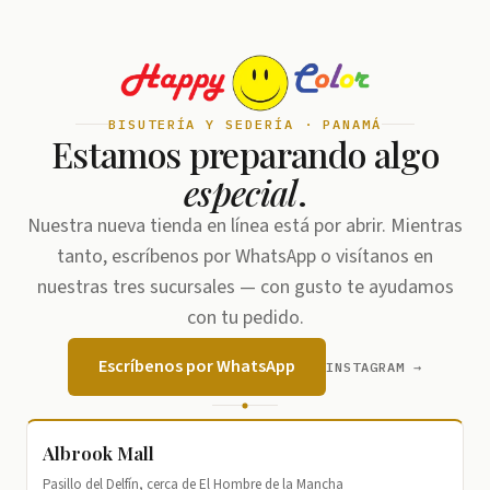
BISUTERÍA Y SEDERÍA · PANAMÁ
Estamos preparando algo
especial
.
Nuestra nueva tienda en línea está por abrir. Mientras
tanto, escríbenos por WhatsApp o visítanos en
nuestras tres sucursales — con gusto te ayudamos
con tu pedido.
Escríbenos por WhatsApp
INSTAGRAM →
Albrook Mall
Pasillo del Delfín, cerca de El Hombre de la Mancha