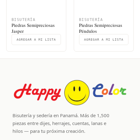
BISUTERÍA
BISUTERÍA
Piedras Semipreciosas
Piedras Semipreciosas
Jasper
Péndulos
AGREGAR A MI LISTA
AGREGAR A MI LISTA
Bisutería y sedería en Panamá. Más de 1,500
piezas entre dijes, herrajes, cuentas, lanas e
hilos — para tu próxima creación.