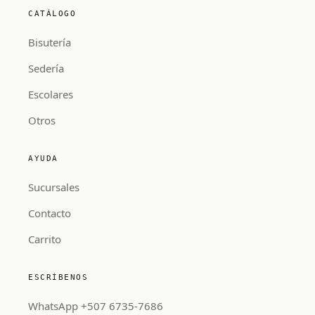
CATÁLOGO
Bisutería
Sedería
Escolares
Otros
AYUDA
Sucursales
Contacto
Carrito
ESCRÍBENOS
WhatsApp +507 6735-7686