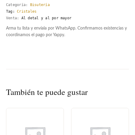
Categoría:
Bisutería
Tag:
Cristales
Venta:
Al detal y al por mayor
Arma tu lista y envíala por WhatsApp. Confirmamos existencias y
coordinamos el pago por Yappy.
También te puede gustar