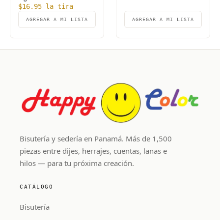
$
16.95
la tira
AGREGAR A MI LISTA
AGREGAR A MI LISTA
Bisutería y sedería en Panamá. Más de 1,500
piezas entre dijes, herrajes, cuentas, lanas e
hilos — para tu próxima creación.
CATÁLOGO
Bisutería