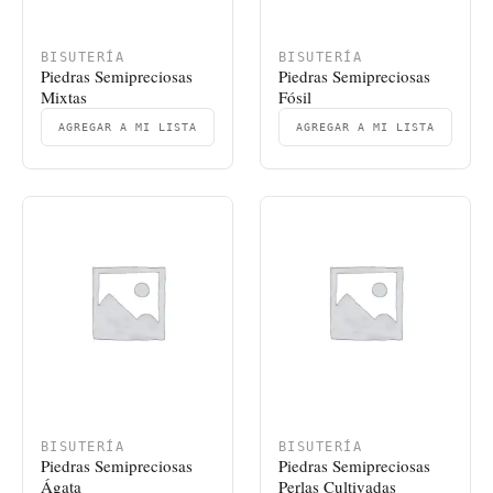
BISUTERÍA
BISUTERÍA
Piedras Semipreciosas
Piedras Semipreciosas
Mixtas
Fósil
AGREGAR A MI LISTA
AGREGAR A MI LISTA
BISUTERÍA
BISUTERÍA
Piedras Semipreciosas
Piedras Semipreciosas
Ágata
Perlas Cultivadas