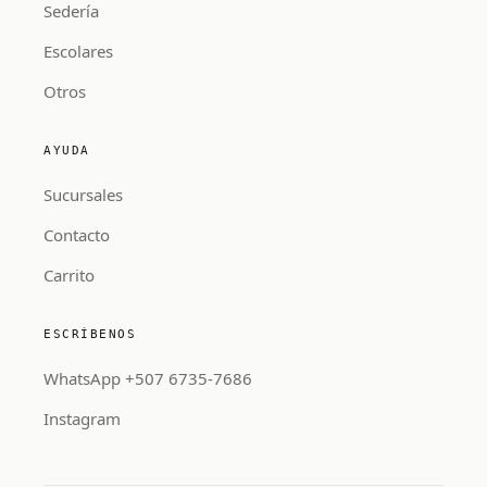
Sedería
Escolares
Otros
AYUDA
Sucursales
Contacto
Carrito
ESCRÍBENOS
WhatsApp +507 6735-7686
Instagram