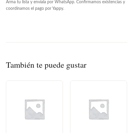
Arma tu lista y envíala por WhatsApp. Confirmamos existencias y
coordinamos el pago por Yappy.
También te puede gustar