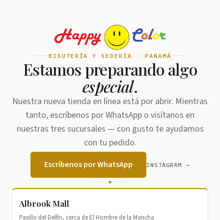
BISUTERÍA Y SEDERÍA · PANAMÁ
Estamos preparando algo
especial
.
Nuestra nueva tienda en línea está por abrir. Mientras
tanto, escríbenos por WhatsApp o visítanos en
nuestras tres sucursales — con gusto te ayudamos
con tu pedido.
Escríbenos por WhatsApp
INSTAGRAM →
Albrook Mall
Pasillo del Delfín, cerca de El Hombre de la Mancha