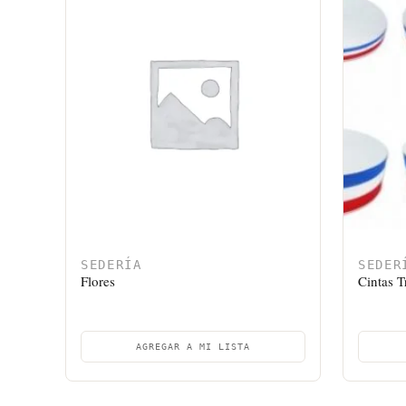
SEDERÍA
SEDER
Flores
Cintas T
AGREGAR A MI LISTA