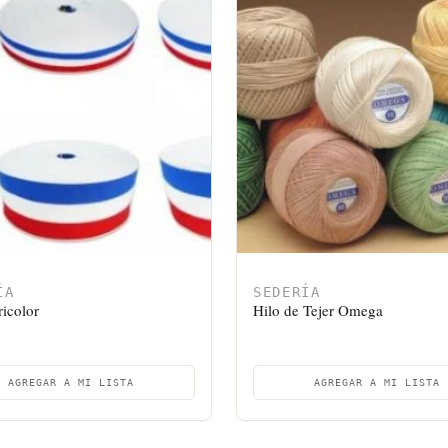
ÍA
SEDERÍA
ricolor
Hilo de Tejer Omega
AGREGAR A MI LISTA
AGREGAR A MI LISTA