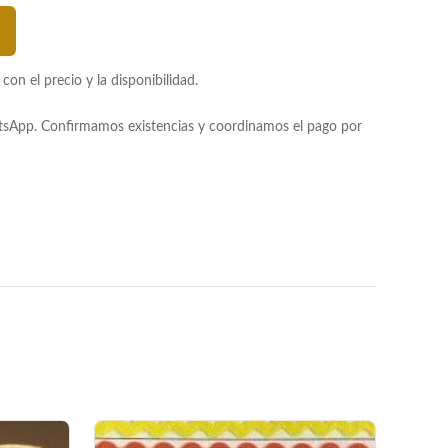
n el precio y la disponibilidad.
atsApp. Confirmamos existencias y coordinamos el pago por