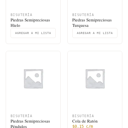
BISUTERÍA
BISUTERÍA
Piedras Semipreciosas
Piedras Semipreciosas
Hielo
Turquesa
AGREGAR A MI LISTA
AGREGAR A MI LISTA
BISUTERÍA
BISUTERÍA
Piedras Semipreciosas
Cola de Ratón
Péndulos
$
0.15
c/m