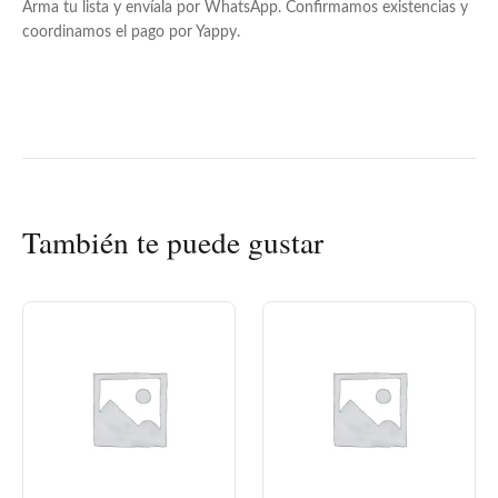
Arma tu lista y envíala por WhatsApp. Confirmamos existencias y
coordinamos el pago por Yappy.
También te puede gustar