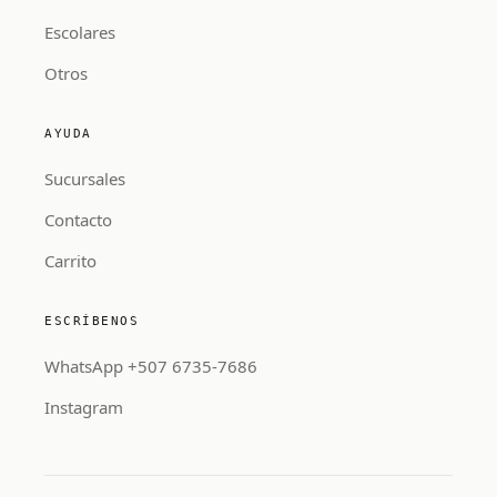
Escolares
Otros
AYUDA
Sucursales
Contacto
Carrito
ESCRÍBENOS
WhatsApp +507 6735-7686
Instagram