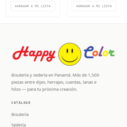
AGREGAR A MI LISTA
AGREGAR A MI LISTA
Bisutería y sedería en Panamá. Más de 1,500
piezas entre dijes, herrajes, cuentas, lanas e
hilos — para tu próxima creación.
CATÁLOGO
Bisutería
Sedería