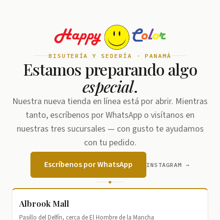
BISUTERÍA Y SEDERÍA · PANAMÁ
Estamos preparando algo
especial
.
Nuestra nueva tienda en línea está por abrir. Mientras
tanto, escríbenos por WhatsApp o visítanos en
nuestras tres sucursales — con gusto te ayudamos
con tu pedido.
Escríbenos por WhatsApp
INSTAGRAM →
Albrook Mall
Pasillo del Delfín, cerca de El Hombre de la Mancha