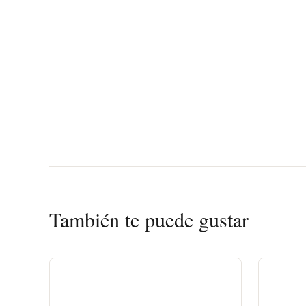
También te puede gustar