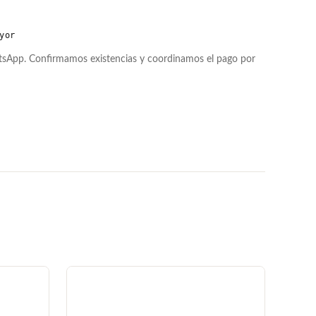
yor
atsApp. Confirmamos existencias y coordinamos el pago por