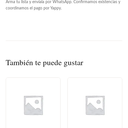
Arma tu lista y envíala por WhatsApp. Confirmamos existencias y
coordinamos el pago por Yappy.
También te puede gustar