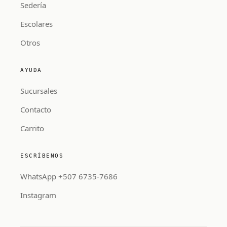
Sedería
Escolares
Otros
AYUDA
Sucursales
Contacto
Carrito
ESCRÍBENOS
WhatsApp +507 6735-7686
Instagram