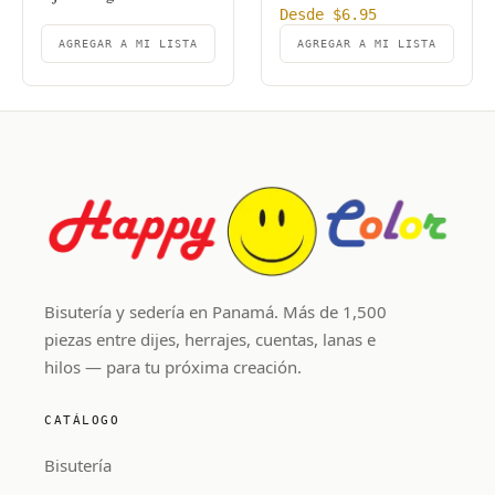
Desde
$
6.95
AGREGAR A MI LISTA
AGREGAR A MI LISTA
Bisutería y sedería en Panamá. Más de 1,500
piezas entre dijes, herrajes, cuentas, lanas e
hilos — para tu próxima creación.
CATÁLOGO
Bisutería