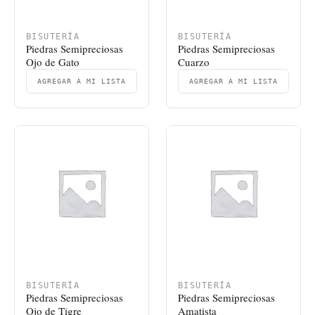
BISUTERÍA
BISUTERÍA
Piedras Semipreciosas
Piedras Semipreciosas
Ojo de Gato
Cuarzo
AGREGAR A MI LISTA
AGREGAR A MI LISTA
BISUTERÍA
BISUTERÍA
Piedras Semipreciosas
Piedras Semipreciosas
Ojo de Tigre
Amatista