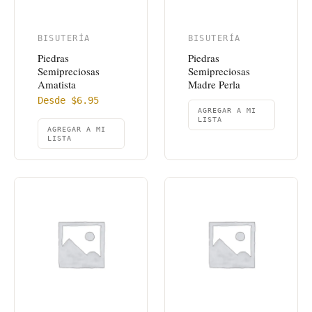
BISUTERÍA
BISUTERÍA
Piedras
Piedras
Semipreciosas
Semipreciosas
Amatista
Madre Perla
Desde
$
6.95
AGREGAR A MI
LISTA
AGREGAR A MI
LISTA