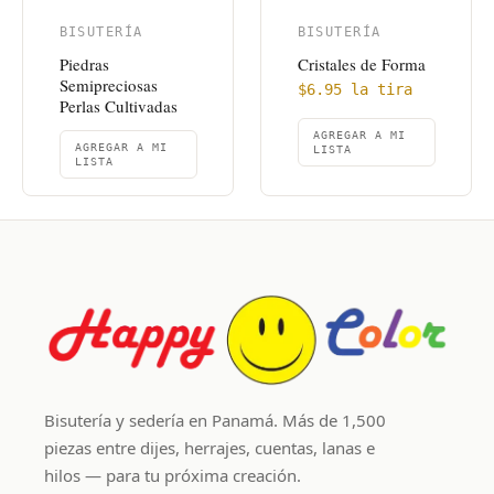
BISUTERÍA
BISUTERÍA
Piedras
Cristales de Forma
Semipreciosas
$
6.95
la tira
Perlas Cultivadas
AGREGAR A MI
AGREGAR A MI
LISTA
LISTA
Bisutería y sedería en Panamá. Más de 1,500
piezas entre dijes, herrajes, cuentas, lanas e
hilos — para tu próxima creación.