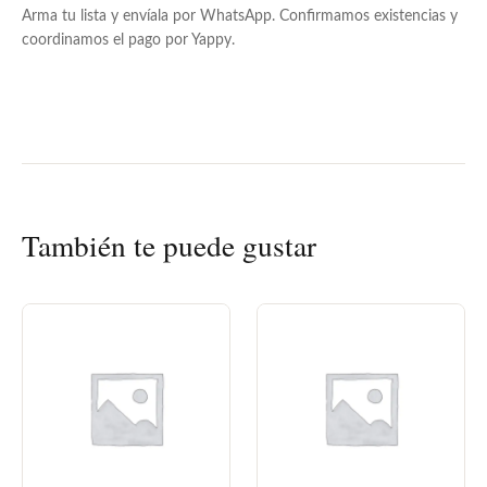
Arma tu lista y envíala por WhatsApp. Confirmamos existencias y
coordinamos el pago por Yappy.
También te puede gustar