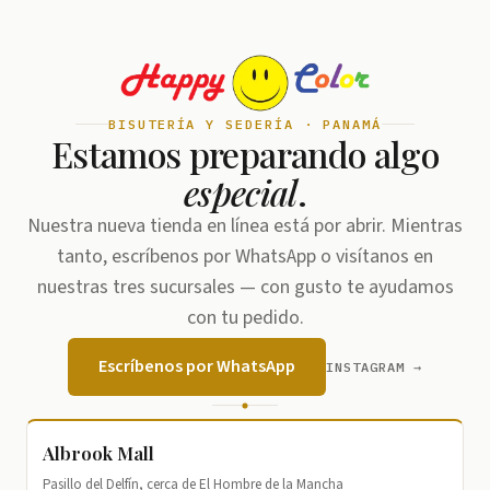
BISUTERÍA Y SEDERÍA · PANAMÁ
Estamos preparando algo
especial
.
Nuestra nueva tienda en línea está por abrir. Mientras
tanto, escríbenos por WhatsApp o visítanos en
nuestras tres sucursales — con gusto te ayudamos
con tu pedido.
Escríbenos por WhatsApp
INSTAGRAM →
Albrook Mall
Pasillo del Delfín, cerca de El Hombre de la Mancha